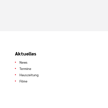
Aktuelles
News
Termine
Hauszeitung
Filme