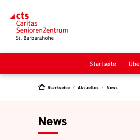
Startseite
Übe
Startseite
Aktuelles
News
News