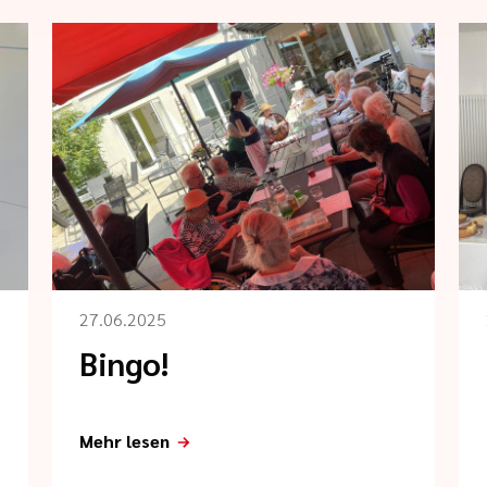
27.06.2025
Bingo!
Mehr lesen