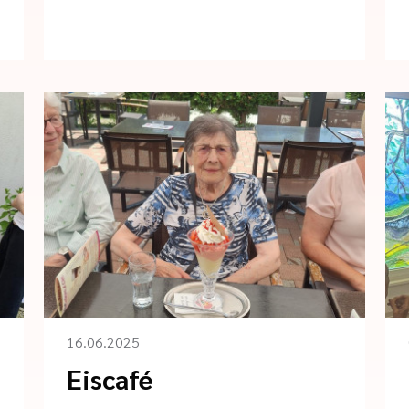
16.06.2025
Eiscafé