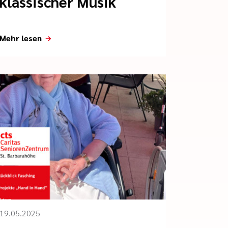
klassischer Musik
Mehr lesen
19.05.2025