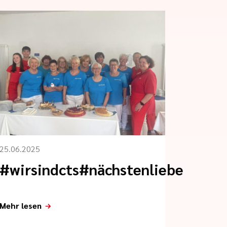
25.06.2025
#wirsindcts#nächstenliebe
Mehr lesen