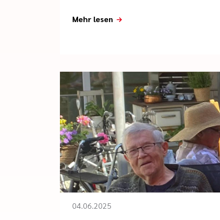
Mehr lesen
04.06.2025