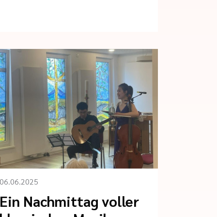
06.06.2025
Ein Nachmittag voller