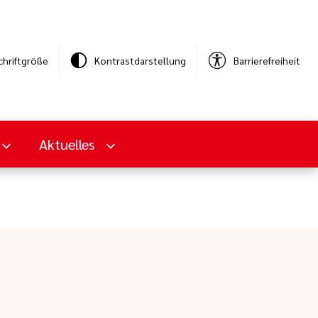
chriftgröße
Kontrastdarstellung
Barrierefreiheit
Aktuelles