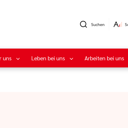
Suchen
S
r uns
Leben bei uns
Arbeiten bei uns