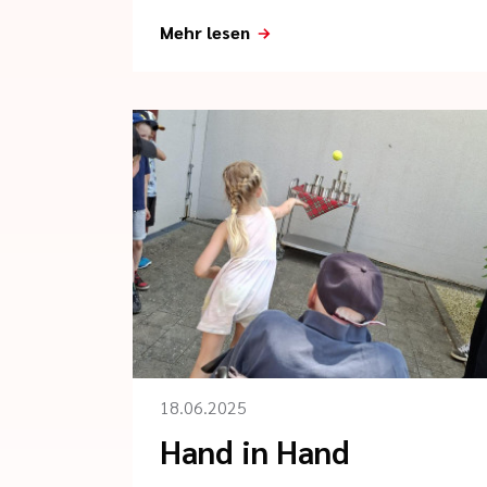
Mehr lesen
18.06.2025
Hand in Hand