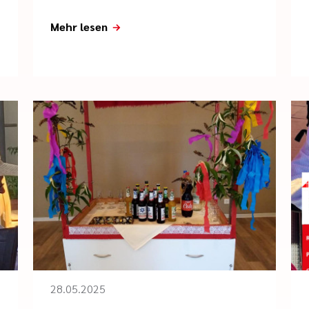
Mehr lesen
28.05.2025