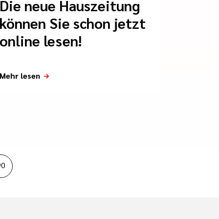
Die neue Hauszeitung
können Sie schon jetzt
online lesen!
Mehr lesen
90