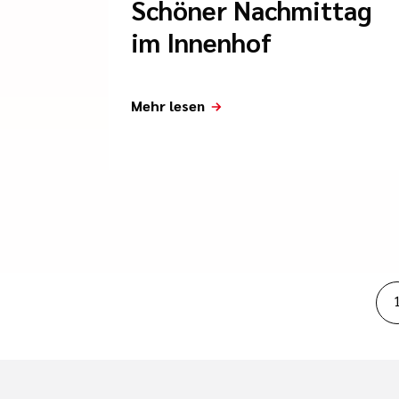
Schöner Nachmittag
im Innenhof
Mehr lesen