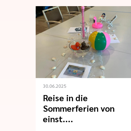
30.06.2025
Reise in die
Sommerferien von
einst....