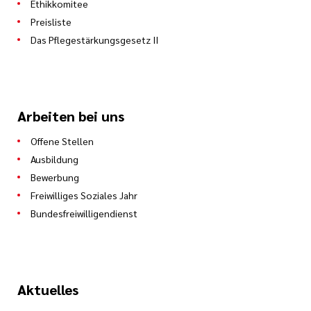
Ethikkomitee
Preisliste
Das Pflegestärkungsgesetz II
Arbeiten bei uns
Offene Stellen
Ausbildung
Bewerbung
Freiwilliges Soziales Jahr
Bundesfreiwilligendienst
Aktuelles