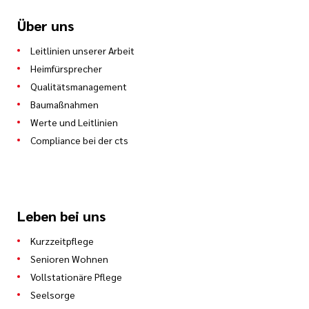
Über uns
Leitlinien unserer Arbeit
Heimfürsprecher
Qualitätsmanagement
Baumaßnahmen
Werte und Leitlinien
Compliance bei der cts
Leben bei uns
Kurzzeitpflege
Senioren Wohnen
Vollstationäre Pflege
Seelsorge