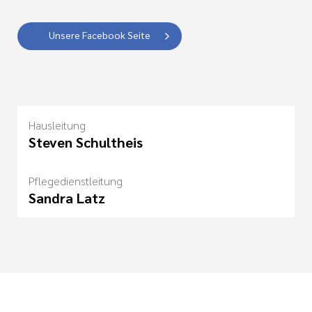
Unsere Facebook Seite
Hausleitung
Steven Schultheis
Pflegedienstleitung
Sandra Latz