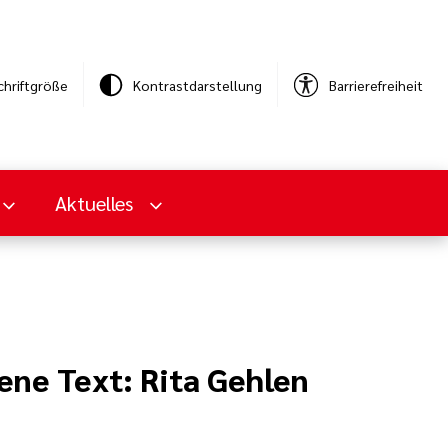
chriftgröße
Kontrastdarstellung
Barrierefreiheit
Aktuelles
ene Text: Rita Gehlen