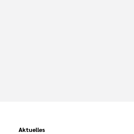
Aktuelles