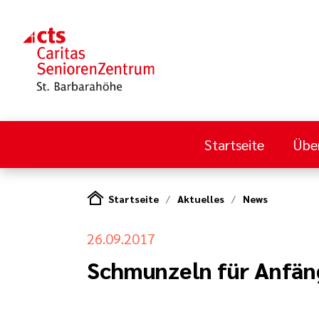
Startseite
Übe
Startseite
Aktuelles
News
26.09.2017
Schmunzeln für Anfäng