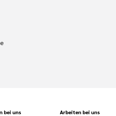
de
n bei uns
Arbeiten bei uns