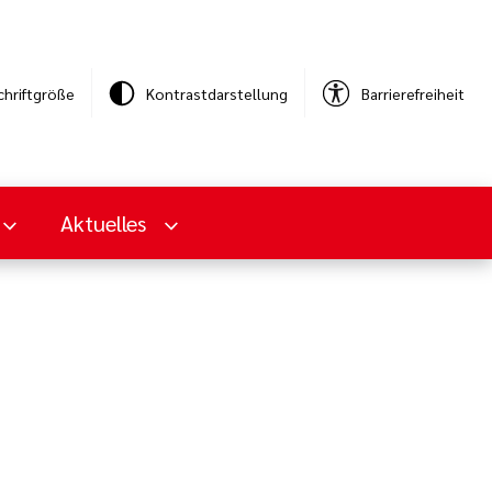
chriftgröße
Kontrastdarstellung
Barrierefreiheit
Aktuelles