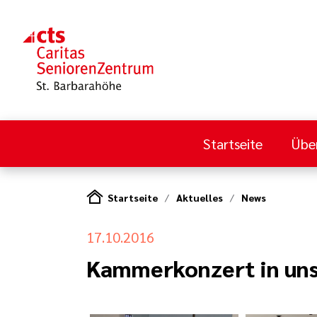
Startseite
Übe
Startseite
Aktuelles
News
17.10.2016
Kammerkonzert in uns