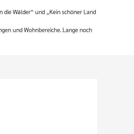
on die Wälder“ und „Kein schöner Land
ungen und Wohnbereiche. Lange noch